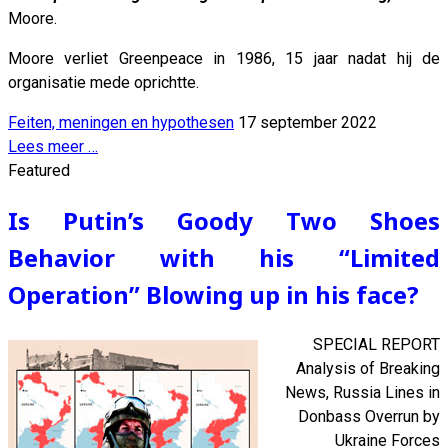
Moore.
Moore verliet Greenpeace in 1986, 15 jaar nadat hij de
organisatie mede oprichtte.
Feiten, meningen en hypothesen
17 september 2022
Lees meer …
Featured
Is Putin’s Goody Two Shoes
Behavior with his “Limited
Operation” Blowing up in his face?
SPECIAL REPORT
Analysis of Breaking
News, Russia Lines in
Donbass Overrun by
Ukraine Forces