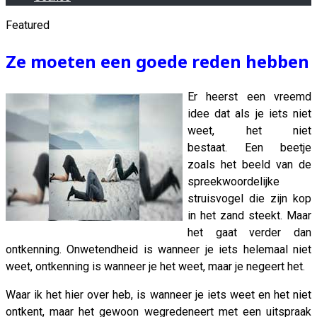
Featured
Ze moeten een goede reden hebben
Er heerst een vreemd
idee dat als je iets niet
weet, het niet
bestaat. Een beetje
zoals het beeld van de
spreekwoordelijke
struisvogel die zijn kop
in het zand steekt. Maar
het gaat verder dan
ontkenning. Onwetendheid is wanneer je iets helemaal niet
weet, ontkenning is wanneer je het weet, maar je negeert het.
Waar ik het hier over heb, is wanneer je iets weet en het niet
ontkent, maar het gewoon wegredeneert met een uitspraak