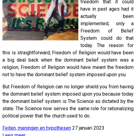
freedom that it could
have in past ages had it
actually been
implemented; only a
Freedom of Belief
System could do that
today. The reason for
this is straightforward; Freedom of Religion would have been
a big deal back when the dominant belief system was a
religion; Freedom of Religion would have meant the freedom
not to have the dominant belief system imposed upon you.
But Freedom of Religion can no longer shield you from having
the dominant belief system imposed upon you because today
the dominant belief system is The Science as dictated by the
state. The Science now serves the same role for rationalizing
political power that the church used to do.
Feiten, meningen en hypothesen
27 januari 2023
Lees meer …