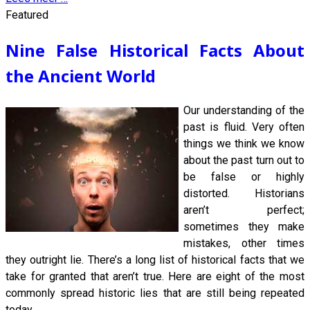
Featured
Nine False Historical Facts About
the Ancient World
Our understanding of the
past is fluid. Very often
things we think we know
about the past turn out to
be false or highly
distorted. Historians
aren’t perfect;
sometimes they make
mistakes, other times
they outright lie. There’s a long list of historical facts that we
take for granted that aren’t true. Here are eight of the most
commonly spread historic lies that are still being repeated
today.