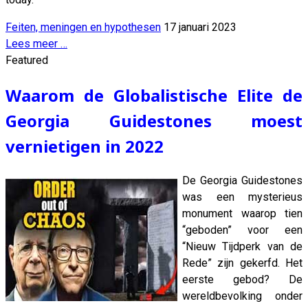
Feiten, meningen en hypothesen
17 januari 2023
Lees meer …
Featured
Waarom de Globalistische Elite de
Georgia Guidestones moest
vernietigen in 2022
De Georgia Guidestones
was een mysterieus
monument waarop tien
“geboden” voor een
“Nieuw Tijdperk van de
Rede” zijn gekerfd. Het
eerste gebod? De
wereldbevolking onder