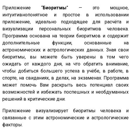
Приложение “
Биоритмы
” — это мощное,
интуитивнопонятное и простое в использовании
приложение, идеально подходящее для расчёта и
визуализации персональных биоритмов человека.
Программа основана на теории биоритмов и содержит
дополнительные функции, основанные на
астрономических и астрологических данных. Зная свои
биоритмы, вы можете быть уверены в том чего
ожидать от каждого дня, на что обратить внимание,
чтобы добиться большего успеха в учёбе, в работе, в
спорте, на свиданиях, в делах, на экзаменах. Программа
может помочь Вам раскрыть весь потенциал своих
возможностей и избежать поспешных и необдуманных
решений в критические дни.
Приложение визуализирует биоритмы человека и
связанные с этим астрономические и астрологические
факторы.