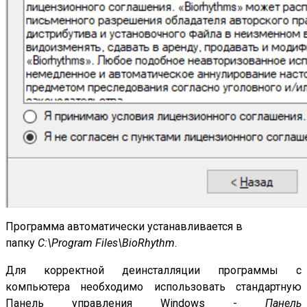
Программа автоматически устанавливается в
папку
C:\Program Files\
BioRhythm
.
Для корректной деинсталляции программы с
компьютера необходимо использовать стандартную
Панель управления Windows -
Панель