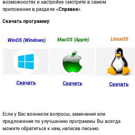
возможностях и настройке смотрите в самом
приложении в разделе «
Справка
».
Скачать программу:
LinuxOS
MacOS (Apple)
WinOS (Windows)
Скачать
Скачать
Скачать
Если у Вас возникли вопросы, замечания или
предложения по улучшению программы Вы всегда
можете обратиться к нам, написав письмо.