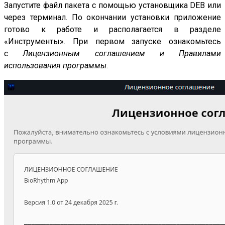
Запустите файл пакета с помощью установщика DEB или
через терминал. По окончании установки приложение
готово к работе и располагается в разделе
«Инструменты». При первом запуске ознакомьтесь
с
Лицензионным соглашением
и Правилами
использования программы
.