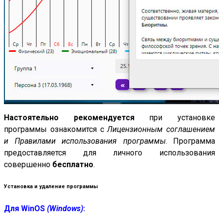
Настоятельно рекомендуется
при установке
программы ознакомится с
Лицензионным соглашением
и Правилами использования программы
. Программа
предоставляется для личного использования
совершенно
бесплатно
.
Установка и удаление программы
Для
WinOS
(Windows)
: