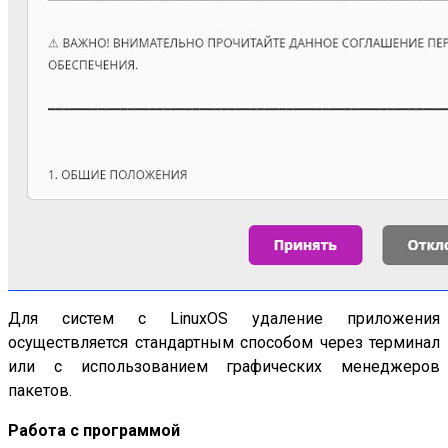
Для систем с LinuxOS удаление приложения
осуществляется стандартным способом через терминал
или с использованием графических менеджеров
пакетов.
Работа с программой