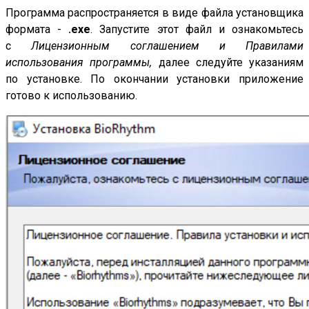
Программа распространяется в виде файла установщика
формата -
.exe
. Запустите этот файл и ознакомьтесь
с
Лицензионным соглашением
и Правилами
использования программы,
далее следуйте указаниям
по установке. По окончании установки приложение
готово к использованию.