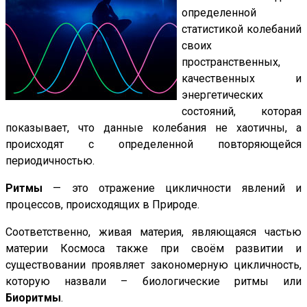
определенной
статистикой колебаний
своих
пространственных,
качественных и
энергетических
состояний, которая
показывает, что данные колебания не хаотичны, а
происходят с определенной повторяющейся
периодичностью.
Ритмы
— это отражение цикличности явлений и
процессов, происходящих в Природе.
Соответственно, живая материя, являющаяся частью
материи Космоса также при своём развитии и
существовании проявляет закономерную цикличность,
которую назвали – биологические ритмы или
Биоритмы
.