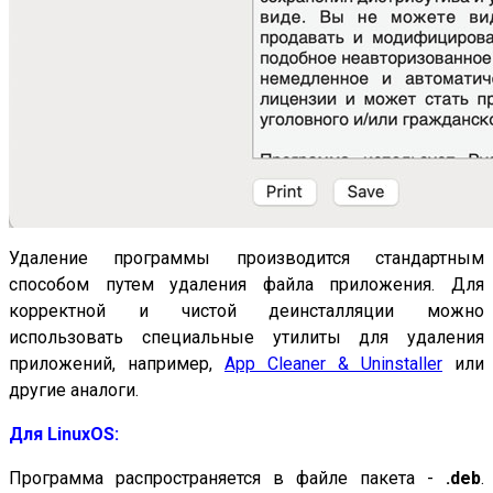
Удаление программы производится стандартным
способом путем удаления файла приложения. Для
корректной и чистой деинсталляции можно
использовать специальные утилиты для удаления
приложений, например,
App Cleaner & Uninstaller
или
другие аналоги.
Для
LinuxOS
:
Программа распространяется в файле пакета -
.deb
.