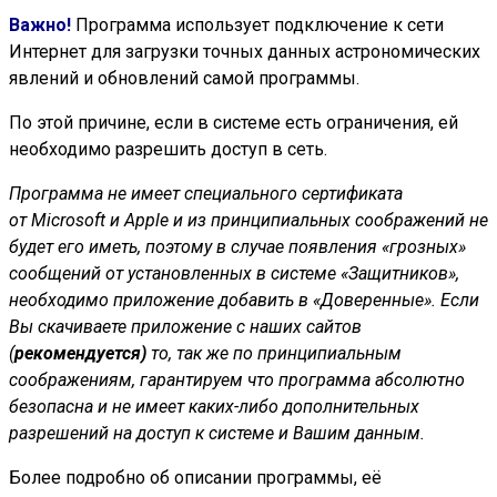
Важно!
Программа использует подключение к сети
Интернет для загрузки точных данных астрономических
явлений и обновлений самой программы.
По этой причине, если в системе есть ограничения, ей
необходимо разрешить доступ в сеть.
Программа не имеет специального сертификата
от
Microsoft
и
Apple
и из принципиальных соображений не
будет его иметь, поэтому в случае появления «грозных»
сообщений от установленных в системе «Защитников»,
необходимо приложение добавить в «Доверенные». Если
Вы скачиваете приложение с наших сайтов
(
рекомендуется)
то, так же по принципиальным
соображениям, гарантируем что программа абсолютно
безопасна и не имеет каких-либо дополнительных
разрешений на доступ к системе и Вашим данным.
Более подробно об описании программы, её