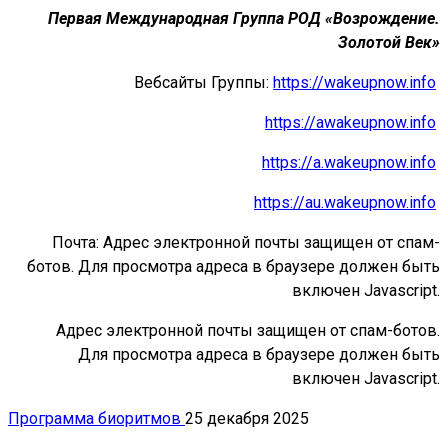
Первая Международная Группа РОД «Возрождение.
Золотой Век»
Вебсайты Группы:
https://wakeupnow.info
https://awakeupnow.info
https://a.wakeupnow.info
https://au.wakeupnow.info
Почта:
Адрес электронной почты защищен от спам-
ботов. Для просмотра адреса в браузере должен быть
включен Javascript.
Адрес электронной почты защищен от спам-ботов.
Для просмотра адреса в браузере должен быть
включен Javascript.
Программа биоритмов
25 декабря 2025