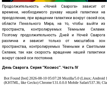
Продолжительность «Ночей Сварога» зависит от
времени, необходимого рукаву нашей галактики на
преодоление, при вращении галактики вокруг своей оси,
области Пекельного Мира, на то, чтобы выйти из
пространств, контролируемых Тёмными Силами.
Поэтому продолжительность Дней и Ночей Сварога
различна и зависит только от масштабов зон
пространства, контролируемых Тёмными и Светлыми
Силами, так как скорость вращение нашей галактики
вокруг своей оси постоянна.
День Сварога. Серия ''Космос''. Часть IV