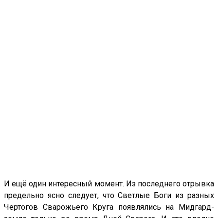
И ещё один интересный момент. Из последнего отрывка
предельно ясно следует, что Светлые Боги из разных
Чертогов Сварожьего Круга появлялись на Мидгард-