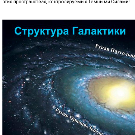
этих пространствах, контролируемых Тёмными Силами!