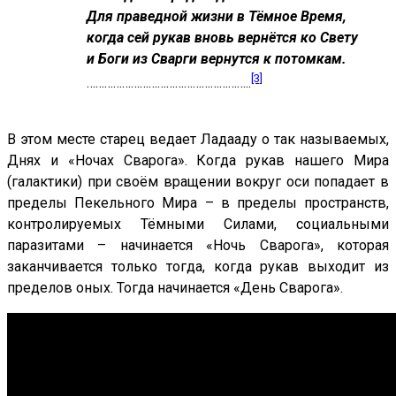
Для праведной жизни в Тёмное Время,
когда сей рукав вновь вернётся ко Свету
и Боги из Сварги вернутся к потомкам.
[3]
………………………………………………..
В этом месте старец ведает Ладааду о так называемых,
Днях и «Ночах Сварога». Когда рукав нашего Мира
(галактики) при своём вращении вокруг оси попадает в
пределы Пекельного Мира – в пределы пространств,
контролируемых Тёмными Силами, социальными
паразитами – начинается «Ночь Сварога», которая
заканчивается только тогда, когда рукав выходит из
пределов оных. Тогда начинается «День Сварога».