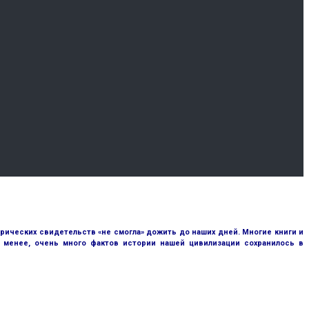
рических свидетельств «не смогла» дожить до наших дней. Многие книги и
е менее, очень много фактов истории нашей цивилизации сохранилось в