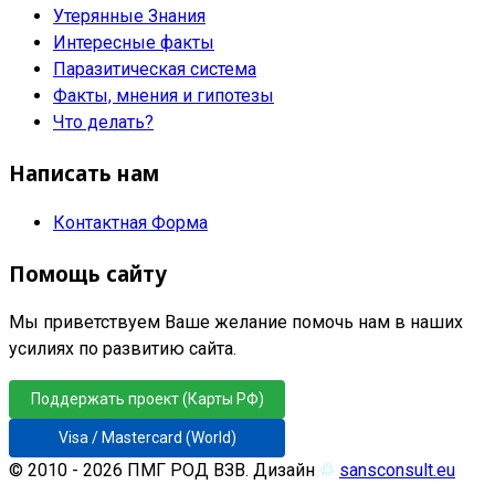
Утерянные Знания
Интересные факты
Паразитическая система
Факты, мнения и гипотезы
Что делать?
Написать нам
Контактная Форма
Помощь сайту
Мы приветствуем Ваше желание помочь нам в наших
усилиях по развитию сайта.
Поддержать проект (Карты РФ)
Visa / Mastercard (World)
© 2010 - 2026 ПМГ РОД ВЗВ. Дизайн
♲
sansconsult.eu