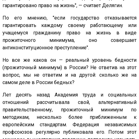
гарантировано право на жизнь", — считает Делягин.
По его мнению, "если государство отказывается
гарантировать каждому своему работающему или
учащемуся гражданину право на жизнь в виде
прожиточного минимума, оно совершает
антиконституционное преступление".
Но все же каков он — реальный уровень бедности
(прожиточный минимум) в России? Не ответив на этот
вопрос, мы не ответим и на другой: сколько же на
самом деле в России бедных?
Лет десять назад Академия труда и социальных
отношений рассчитывала свой, альтернативный
правительственному, прожиточный минимум по
методикам, несколько более приближенным к
европейским стандартам. Федерация независимых
профсоюзов регулярно публиковала его. Потом этот