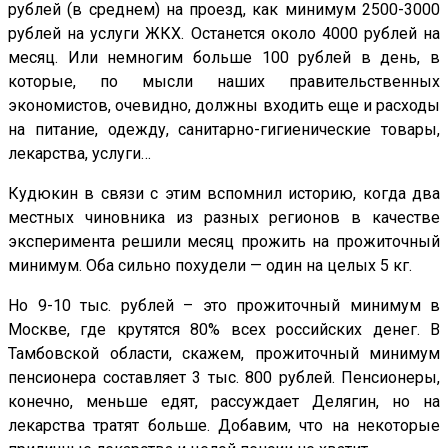
рублей (в среднем) на проезд, как минимум 2500-3000
рублей на услуги ЖКХ. Останется около 4000 рублей на
месяц. Или немногим больше 100 рублей в день, в
которые, по мысли наших правительственных
экономистов, очевидно, должны входить еще и расходы
на питание, одежду, санитарно-гигиенические товары,
лекарства, услуги…
Кудюкин в связи с этим вспомнил историю, когда два
местных чиновника из разных регионов в качестве
эксперимента решили месяц прожить на прожиточный
минимум. Оба сильно похудели — один на целых 5 кг.
Но 9-10 тыс. рублей – это прожиточный минимум в
Москве, где крутятся 80% всех российских денег. В
Тамбовской области, скажем, прожиточный минимум
пенсионера составляет 3 тыс. 800 рублей. Пенсионеры,
конечно, меньше едят, рассуждает Делягин, но на
лекарства тратят больше. Добавим, что на некоторые