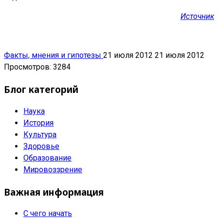
Источник
Факты, мнения и гипотезы
21 июля 2012
21 июля 2012
Просмотров: 3284
Блог категорий
Наука
История
Культура
Здоровье
Образование
Мировоззрение
Важная информация
С чего начать