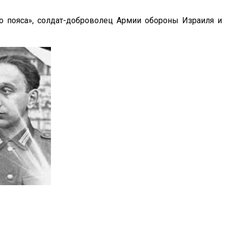
го пояса», солдат-доброволец Армии обороны Израиля и