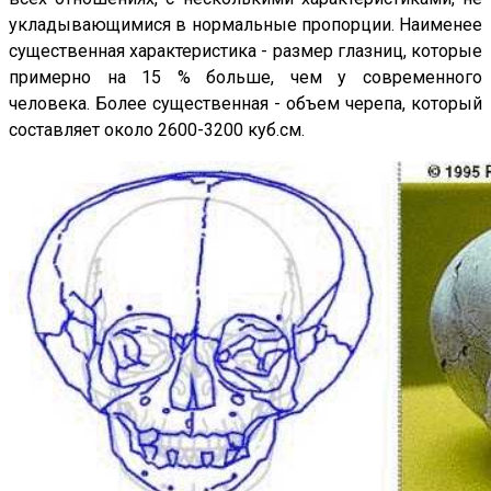
укладывающимися в нормальные пропорции. Наименее
существенная характеристика - размер глазниц, которые
примерно на 15 % больше, чем у современного
человека. Более существенная - объем черепа, который
составляет около 2600-3200 куб.см.