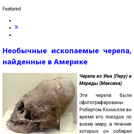
Featured
Необычные ископаемые черепа,
найденные в Америке
Черепа из Ики (Перу) и
Мериды (Мексика)
Эти черепа были
сфотографированы
Робертом Коннолли во
время его поездок по
всему миру, в течение
которых он собирал