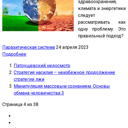
здравоохранения,
климата и энергетики
следует
рассматривать как
одну проблему. Это
правильный подход?
Паразитическая система
24 апреля 2023
Подробнее
Патрушевский недосмотр
Стратегия насилия – неизбежное продолжение
стратегии лжи
Манипуляция массовым сознанием. Основы
обмана человечества 3
Страница 4 из 38