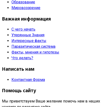
Образование
Мировоззрение
Важная информация
С чего начать
Утерянные Знания
Интересные факты
Паразитическая система
Факты, мнения и гипотезы
Что делать?
Написать нам
Контактная Форма
Помощь сайту
Мы приветствуем Ваше желание помочь нам в наших
усилиях по развитию сайта.