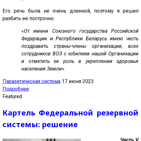
Его речь была не очень длинной, поэтому я решил
разбить ее построчно:
«
От имени Союзного государства Российской
Федерации и Республики Беларусь имею честь
поздравить страны-члены организации, всех
сотрудников ВОЗ с юбилеем нашей Организации
и отметить ее роль в укреплении здоровья
населения Земли
».
Паразитическая система
17 июня 2023
Подробнее
Featured
Картель Федеральной резервной
системы: решение
Часть V