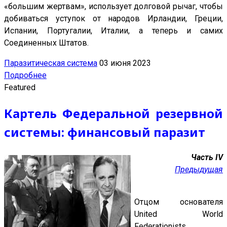
«большим жертвам», использует долговой рычаг, чтобы
добиваться уступок от народов Ирландии, Греции,
Испании, Португалии, Италии, а теперь и самих
Соединенных Штатов.
Паразитическая система
03 июня 2023
Подробнее
Featured
Картель Федеральной резервной
системы: финансовый паразит
Часть IV
Предыдущая
Отцом основателя
United World
Federationists