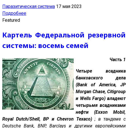
Паразитическая система
17 мая 2023
Подробнее
Featured
Картель Федеральной резервной
системы: восемь семей
Часть 1
Четыре всадника
банковского дела
(Bank of America, JP
Morgan Chase, Citigroup
и Wells Fargo) владеют
четырьмя всадниками
нефти (Exxon Mobil,
Royal Dutch/Shell, BP и Chevron Texaco)
; в тандеме с
Deutsche Bank, BNP, Barclays и другими европейскими