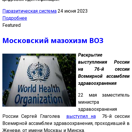
Паразитическая система
24 июня 2023
Подробнее
Featured
Московский мазохизм ВОЗ
Раскрытие
выступления России
на 76-й сессии
Всемирной ассамблеи
здравоохранения
22 мая заместитель
министра
здравоохранения
России Сергей Глаголев
выступил на
76-й сессии
Всемирной ассамблеи здравоохранения, проходившей в
Женеве, от имени Москвы и Минска.