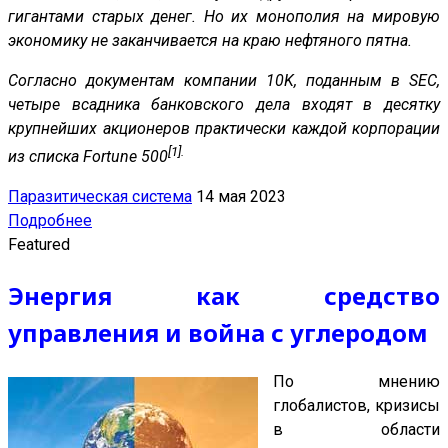
гигантами старых денег. Но их монополия на мировую
экономику не заканчивается на краю нефтяного пятна.
Согласно документам компании 10K, поданным в SEC,
четыре всадника банковского дела входят в десятку
крупнейших акционеров практически каждой корпорации
[1].
из списка Fortune 500
Паразитическая система
14 мая 2023
Подробнее
Featured
Энергия как средство
управления и война с углеродом
По мнению
глобалистов, кризисы
в области